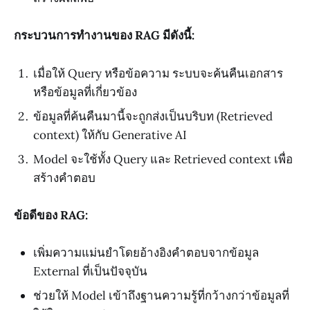
กระบวนการทำงานของ RAG มีดังนี้:
เมื่อให้ Query หรือข้อความ ระบบจะค้นคืนเอกสาร
หรือข้อมูลที่เกี่ยวข้อง
ข้อมูลที่ค้นคืนมานี้จะถูกส่งเป็นบริบท (Retrieved
context) ให้กับ Generative AI
Model จะใช้ทั้ง Query และ Retrieved context เพื่อ
สร้างคำตอบ
ข้อดีของ RAG:
เพิ่มความแม่นยำโดยอ้างอิงคำตอบจากข้อมูล
External ที่เป็นปัจจุบัน
ช่วยให้ Model เข้าถึงฐานความรู้ที่กว้างกว่าข้อมูลที่