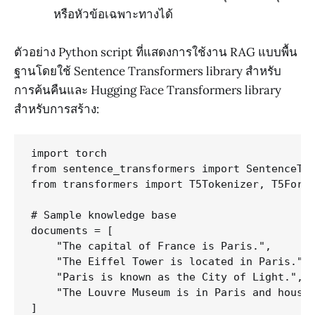
หรือหัวข้อเฉพาะทางได้
ตัวอย่าง Python script ที่แสดงการใช้งาน RAG แบบพื้น
ฐานโดยใช้ Sentence Transformers library สำหรับ
การค้นคืนและ Hugging Face Transformers library
สำหรับการสร้าง:
import torch

from sentence_transformers import SentenceTra
from transformers import T5Tokenizer, T5ForCo
# Sample knowledge base

documents = [

    "The capital of France is Paris.",

    "The Eiffel Tower is located in Paris.",

    "Paris is known as the City of Light.",

    "The Louvre Museum is in Paris and houses
]
