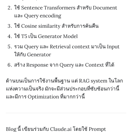
ใช้ Sentence Transformers สำหรับ Document
และ Query encoding
ใช้ Cosine similarity สำหรับการค้นคืน
ใช้ T5 เป็น Generator Model
รวม Query และ Retrieval context มาเป็น Input
ให้กับ Generator
สร้าง Response จาก Query และ Context ที่ได้
ด้านบนเป็นการใช้งานพื้นฐาน แต่ RAG system ในโลก
แห่งความเป็นจริง มักจะมีส่วนประกอบที่ซับซ้อนกว่านี้
และมีการ Optimization ที่มากกว่านี้
Blog นี้ เขียนร่วมกับ Claude.ai โดยใช้ Prompt