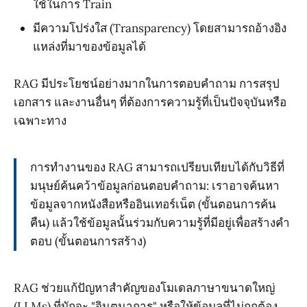
ใช้ในการ Train
มีความโปร่งใส (Transparency) โดยสามารถอ้างอิง
แหล่งที่มาของข้อมูลได้
RAG มีประโยชน์อย่างมากในการตอบคำถาม การสรุป
เอกสาร และงานอื่นๆ ที่ต้องการความรู้ที่เป็นปัจจุบันหรือ
เฉพาะทาง
การทำงานของ RAG สามารถเปรียบเทียบได้กับวิธีที่
มนุษย์ค้นคว้าข้อมูลก่อนตอบคำถาม: เราอาจค้นหา
ข้อมูลจากหนังสือหรืออินเทอร์เน็ต (ขั้นตอนการค้น
คืน) แล้วใช้ข้อมูลนั้นร่วมกับความรู้ที่มีอยู่เพื่อสร้างคำ
ตอบ (ขั้นตอนการสร้าง)
RAG ช่วยแก้ปัญหาสำคัญของโมเดลภาษาขนาดใหญ่
(LLMs) ที่มักจะ "จินตนาการ" หรือให้ข้อมูลที่ไม่ถูกต้อง