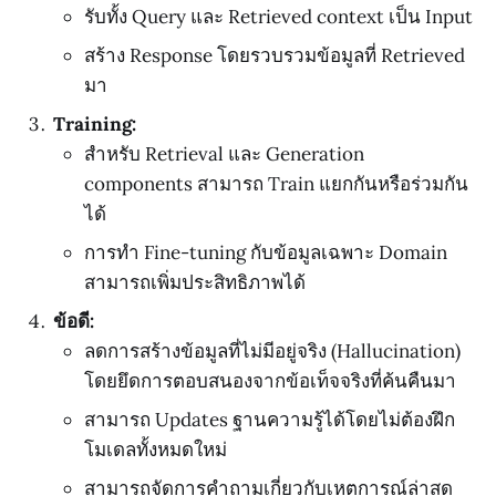
รับทั้ง Query และ Retrieved context เป็น Input
สร้าง Response โดยรวบรวมข้อมูลที่ Retrieved
มา
Training:
สำหรับ Retrieval และ Generation
components สามารถ Train แยกกันหรือร่วมกัน
ได้
การทำ Fine-tuning กับข้อมูลเฉพาะ Domain
สามารถเพิ่มประสิทธิภาพได้
ข้อดี:
ลดการสร้างข้อมูลที่ไม่มีอยู่จริง (Hallucination)
โดยยึดการตอบสนองจากข้อเท็จจริงที่ค้นคืนมา
สามารถ Updates ฐานความรู้ได้โดยไม่ต้องฝึก
โมเดลทั้งหมดใหม่
สามารถจัดการคำถามเกี่ยวกับเหตุการณ์ล่าสุด