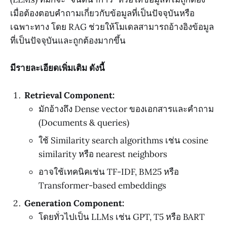
เมื่อต้องตอบคำถามเกี่ยวกับข้อมูลที่เป็นปัจจุบันหรือ
เฉพาะทาง โดย RAG ช่วยให้โมเดลสามารถอ้างอิงข้อมูล
ที่เป็นปัจจุบันและถูกต้องมากขึ้น
มีรายละเอียดเพิ่มเติม ดังนี้
Retrieval Component:
มักอ้างถึง Dense vector ของเอกสารและคำถาม
(Documents & queries)
ใช้ Similarity search algorithms เช่น cosine
similarity หรือ nearest neighbors
อาจใช้เทคนิคเช่น TF-IDF, BM25 หรือ
Transformer-based embeddings
Generation Component:
โดยทั่วไปเป็น LLMs เช่น GPT, T5 หรือ BART