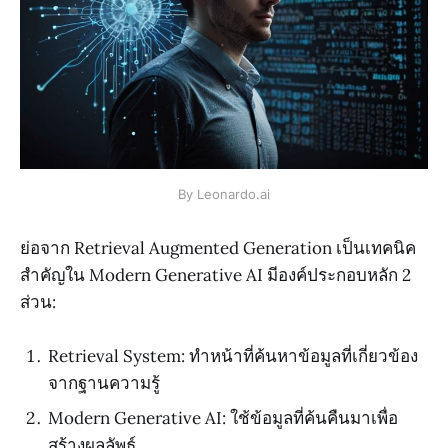
By Leonardo.ai
ย่อจาก Retrieval Augmented Generation เป็นเทคนิค
สำคัญใน Modern Generative AI มีองค์ประกอบหลัก 2
ส่วน:
Retrieval System: ทำหน้าที่ค้นหาข้อมูลที่เกี่ยวข้อง
จากฐานความรู้
Modern Generative AI: ใช้ข้อมูลที่ค้นคืนมาเพื่อ
สร้างผลลัพธ์