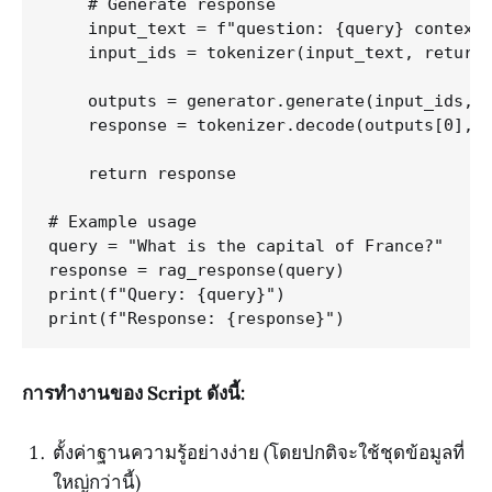
    # Generate response

    input_text = f"question: {query} context:
    input_ids = tokenizer(input_text, return_
    outputs = generator.generate(input_ids, m
    response = tokenizer.decode(outputs[0], s
    return response

# Example usage

query = "What is the capital of France?"

response = rag_response(query)

print(f"Query: {query}")

การทำงานของ Script ดังนี้:
ตั้งค่าฐานความรู้อย่างง่าย (โดยปกติจะใช้ชุดข้อมูลที่
ใหญ่กว่านี้)