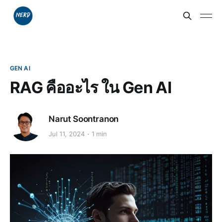
GEN AI
RAG คืออะไร ใน Gen AI
Narut Soontranon
Jul 11, 2024
1 min