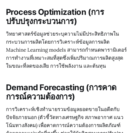
Process Optimization (การ
ปรับปรุงกระบวนการ)
วิทยาศาสตร์ข้อมูลช่วยระบุความไม่มีประสิทธิภาพใน
กระบวนการผลิตโดยการวิเคราะห์ข้อมูลการผลิต
Machine Learning models สามารถกำหนดพารามิเตอร์
การทำงานที่เหมาะสมที่สุดซึ่งเพิ่มปริมาณการผลิตสูงสุด
ในขณะที่ลดของเสีย การใช้พลังงาน และต้นทุน
Demand Forecasting (การคาด
การณ์ความต้องการ)
การวิเคราะห์เชิงทำนายรวมข้อมูลยอดขายในอดีตกับ
ปัจจัยภายนอก (ตัวชี้วัดทางเศรษฐกิจ สภาพอากาศ แนว
โน้มทางสังคม) เพื่อคาดการณ์ความต้องการผลิตภัณฑ์