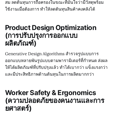
สม ลดต้นทุนการถือครองในขณะที่มั่นใจว่ามีวัสดุพร้อม
ใช้งานเมื่อต้องการ ทำให้ลดต้นทุนสินค้าคงคลังได้
Product Design Optimization
(การปรับปรุงการออกแบบ
ผลิตภัณฑ์)
Generative Design Algorithms สำรวจรูปแบบการ
ออกแบบหลายพันรูปแบบตามพารามิเตอร์ที่กำหนด ส่งผล
ให้ได้ผลิตภัณฑ์ที่ปรับปรุงแล้ว ทำได้เบากว่า แข็งแรงกว่า
และมีประสิทธิภาพด้านต้นทุนในการผลิตมากกว่า
Worker Safety & Ergonomics
(ความปลอดภัยของคนงานและการ
ยศาสตร์)