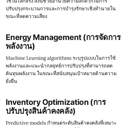
ใช้ในโลกจริง สิ่งนี้ช่วยอำนวยความสะดวกในการ
ปรับปรุงกระบวนการและการบำรุงรักษาเชิงทำนายใน
ขณะที่ลดความเสี่ยง
Energy Management (การจัดการ
พลังงาน)
Machine Learning algorithms ระบุรูปแบบในการใช้
พลังงานและแนะนำกลยุทธ์การปรับปรุงที่สามารถลด
ต้นทุนพลังงาน ในขณะที่สนับสนุนเป้าหมายด้านความ
ยั่งยืน
Inventory Optimization (การ
ปรับปรุงสินค้าคงคลัง)
Predictive models กำหนดระดับสินค้าคงคลังที่เหมาะ