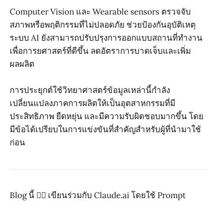
Computer Vision และ Wearable sensors ตรวจจับ
สภาพหรือพฤติกรรมที่ไม่ปลอดภัย ช่วยป้องกันอุบัติเหตุ
ระบบ AI ยังสามารถปรับปรุงการออกแบบสถานที่ทำงาน
เพื่อการยศาสตร์ที่ดีขึ้น ลดอัตราการบาดเจ็บและเพิ่ม
ผลผลิต
การประยุกต์ใช้วิทยาศาสตร์ข้อมูลเหล่านี้กำลัง
เปลี่ยนแปลงภาคการผลิตให้เป็นอุตสาหกรรมที่มี
ประสิทธิภาพ ยืดหยุ่น และมีความรับผิดชอบมากขึ้น โดย
มีข้อได้เปรียบในการแข่งขันที่สำคัญสำหรับผู้ที่นำมาใช้
ก่อน
Blog นี้ ✍🏼 เขียนร่วมกับ Claude.ai โดยใช้ Prompt