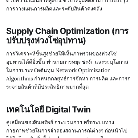
ด้วยความแม่นยำที่สูงขึ้น ช่วยให้ผู้ผลิตสามารถปรับปรุง
การวางแผนการผลิตและระดับสินค้าคงคลัง
Supply Chain Optimization (การ
ปรับปรุงห่วงโซ่อุปทาน)
การวิเคราะห์ขั้นสูงช่วยให้เห็นภาพรวมของห่วงโซ่
อุปทานได้ดียิ่งขึ้น ทำนายการหยุดชะงัก และระบุโอกาส
ในการประหยัดต้นทุน Network Optimization
Algorithms กำหนดกลยุทธ์การจัดหา การผลิต และการก
ระจายสินค้าที่มีประสิทธิภาพมากที่สุด
เทคโนโลยี Digital Twin
คู่เสมือนของสินทรัพย์ กระบวนการ หรือระบบทาง
กายภาพช่วยในการจำลองสถานการณ์ต่างๆ ก่อนนำไป