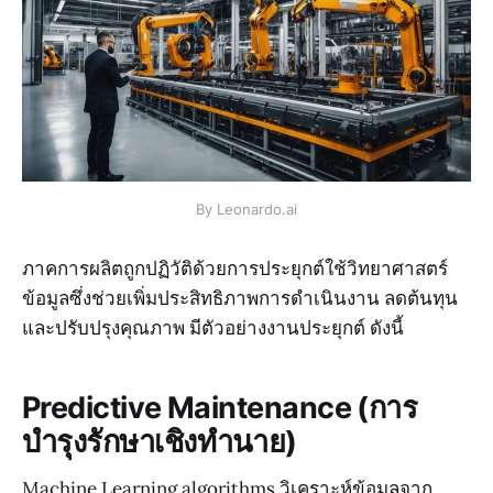
By Leonardo.ai
ภาคการผลิตถูกปฏิวัติด้วยการประยุกต์ใช้วิทยาศาสตร์
ข้อมูลซึ่งช่วยเพิ่มประสิทธิภาพการดำเนินงาน ลดต้นทุน
และปรับปรุงคุณภาพ มีตัวอย่างงานประยุกต์ ดังนี้
Predictive Maintenance (การ
บำรุงรักษาเชิงทำนาย)
Machine Learning algorithms วิเคราะห์ข้อมูลจาก