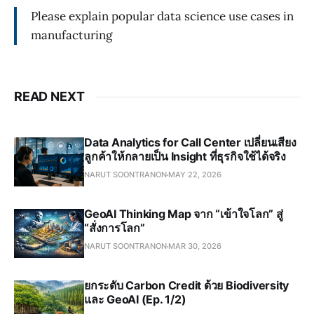
Please explain popular data science use cases in
manufacturing
READ NEXT
Data Analytics for Call Center เปลี่ยนเสียง
ลูกค้าให้กลายเป็น Insight ที่ธุรกิจใช้ได้จริง
NARUT SOONTRANON
MAY 22, 2026
GeoAI Thinking Map จาก “เข้าใจโลก” สู่
“สั่งการโลก”
NARUT SOONTRANON
MAR 30, 2026
ยกระดับ Carbon Credit ด้วย Biodiversity
และ GeoAI (Ep. 1/2)