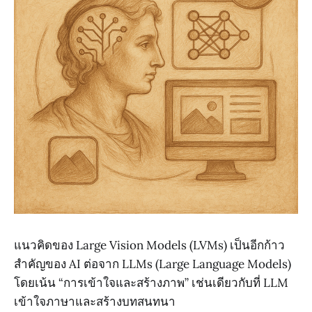
แนวคิดของ Large Vision Models (LVMs) เป็นอีกก้าว
สำคัญของ AI ต่อจาก LLMs (Large Language Models)
โดยเน้น “การเข้าใจและสร้างภาพ” เช่นเดียวกับที่ LLM
เข้าใจภาษาและสร้างบทสนทนา