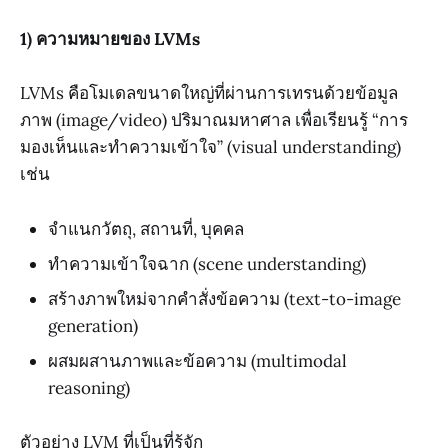
1) ความหมายของ LVMs
LVMs คือโมเดลขนาดใหญ่ที่ผ่านการเทรนด้วยข้อมูล
ภาพ (image/video) ปริมาณมหาศาล เพื่อเรียนรู้ “การ
มองเห็นและทำความเข้าใจ” (visual understanding)
เช่น
จำแนกวัตถุ, สถานที่, บุคคล
ทำความเข้าใจฉาก (scene understanding)
สร้างภาพใหม่จากคำสั่งข้อความ (text-to-image
generation)
ผสมผสานภาพและข้อความ (multimodal
reasoning)
ตัวอย่าง LVM ที่เป็นที่รู้จัก