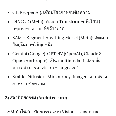
CLIP (OpenAI): เชื่อมโยงภาพกับข้อความ
DINOv2 (Meta): Vision Transformer ที่เรียนรู้
representation ที่กว้างมาก
SAM – Segment Anything Model (Meta): ตัดแยก
วัตถุในภาพได้ทุกชนิด
Gemini (Google), GPT-4V (OpenAI), Claude 3
Opus (Anthropic): เป็น multimodal LLMs ที่มี
ความสามารถ “vision + language”
Stable Diffusion, Midjourney, Imagen: สายสร้าง
ภาพจากข้อความ
2) สถาปัตยกรรม (Architecture)
LVM มักใช้สถาปัตยกรรมแบบ Vision Transformer