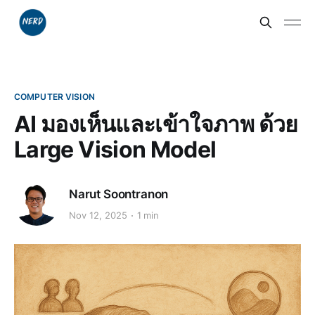
COMPUTER VISION
AI มองเห็นและเข้าใจภาพ ด้วย
Large Vision Model
Narut Soontranon
Nov 12, 2025
1 min