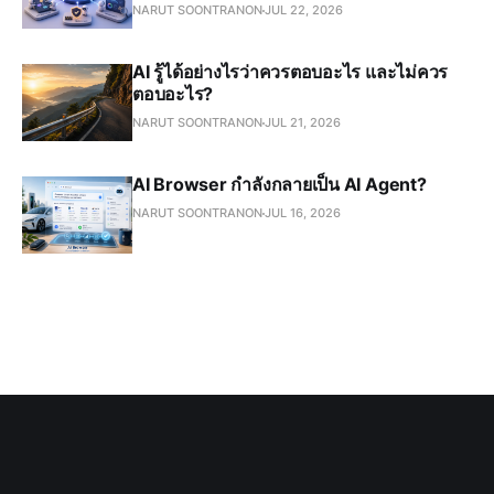
NARUT SOONTRANON
JUL 22, 2026
AI รู้ได้อย่างไรว่าควรตอบอะไร และไม่ควร
ตอบอะไร?
NARUT SOONTRANON
JUL 21, 2026
AI Browser กำลังกลายเป็น AI Agent?
NARUT SOONTRANON
JUL 16, 2026