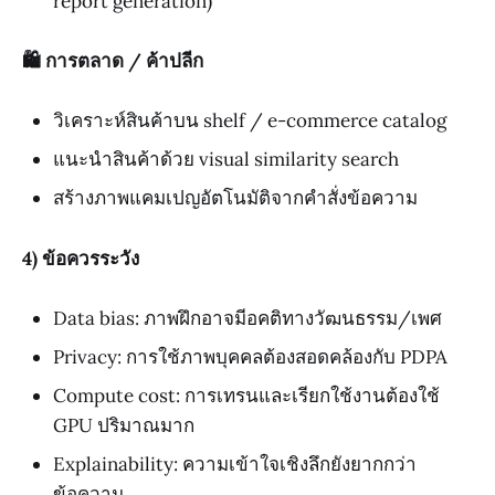
report generation)
🛍️ การตลาด / ค้าปลีก
วิเคราะห์สินค้าบน shelf / e-commerce catalog
แนะนำสินค้าด้วย visual similarity search
สร้างภาพแคมเปญอัตโนมัติจากคำสั่งข้อความ
4) ข้อควรระวัง
Data bias: ภาพฝึกอาจมีอคติทางวัฒนธรรม/เพศ
Privacy: การใช้ภาพบุคคลต้องสอดคล้องกับ PDPA
Compute cost: การเทรนและเรียกใช้งานต้องใช้
GPU ปริมาณมาก
Explainability: ความเข้าใจเชิงลึกยังยากกว่า
ข้อความ