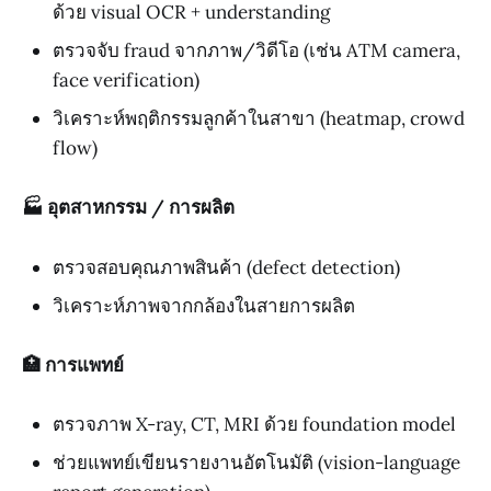
ด้วย visual OCR + understanding
ตรวจจับ fraud จากภาพ/วิดีโอ (เช่น ATM camera,
face verification)
วิเคราะห์พฤติกรรมลูกค้าในสาขา (heatmap, crowd
flow)
🏭 อุตสาหกรรม / การผลิต
ตรวจสอบคุณภาพสินค้า (defect detection)
วิเคราะห์ภาพจากกล้องในสายการผลิต
🏥 การแพทย์
ตรวจภาพ X-ray, CT, MRI ด้วย foundation model
ช่วยแพทย์เขียนรายงานอัตโนมัติ (vision-language