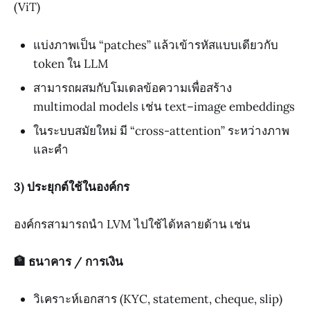
(ViT)
แบ่งภาพเป็น “patches” แล้วเข้ารหัสแบบเดียวกับ
token ใน LLM
สามารถผสมกับโมเดลข้อความเพื่อสร้าง
multimodal models เช่น text–image embeddings
ในระบบสมัยใหม่ มี “cross-attention” ระหว่างภาพ
และคำ
3) ประยุกต์ใช้ในองค์กร
องค์กรสามารถนำ LVM ไปใช้ได้หลายด้าน เช่น
🏦 ธนาคาร / การเงิน
วิเคราะห์เอกสาร (KYC, statement, cheque, slip)