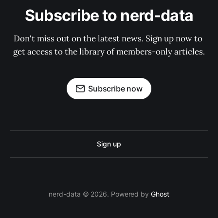
Subscribe to nerd-data
Don't miss out on the latest news. Sign up now to 
get access to the library of members-only articles.
Subscribe now
Sign up
nerd-data © 2026. Powered by
Ghost