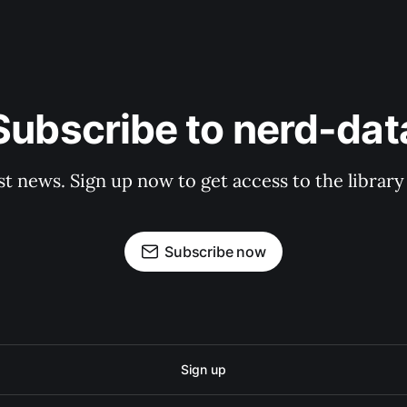
Subscribe to nerd-dat
st news. Sign up now to get access to the librar
Subscribe now
Sign up