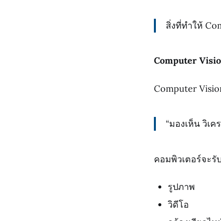
สิ่งที่ทำให้ 
Computer Visio
Computer Vision 
“มองเห็น วิเค
คอมพิวเตอร์จะรั
รูปภาพ
วิดีโอ