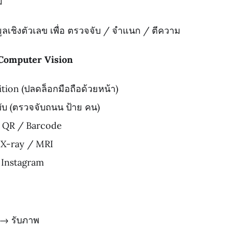
์
ูลเชิงตัวเลข เพื่อ ตรวจจับ / จำแนก / ตีความ
 Computer Vision
tion (ปลดล็อกมือถือด้วยหน้า)
ับ (ตรวจจับถนน ป้าย คน)
/ QR / Barcode
 X-ray / MRI
 Instagram
 → รับภาพ