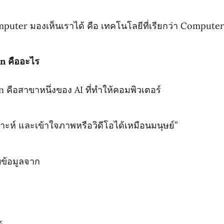
Computer มองเห็นเราได้ คือ เทคโนโลยีที่เรียกว่า Compute
n คืออะไร
คือสาขาหนึ่งของ AI ที่ทำให้คอมพิวเตอร์
ราะห์ และเข้าใจภาพหรือวิดีโอได้เหมือนมนุษย์”
บข้อมูลจาก