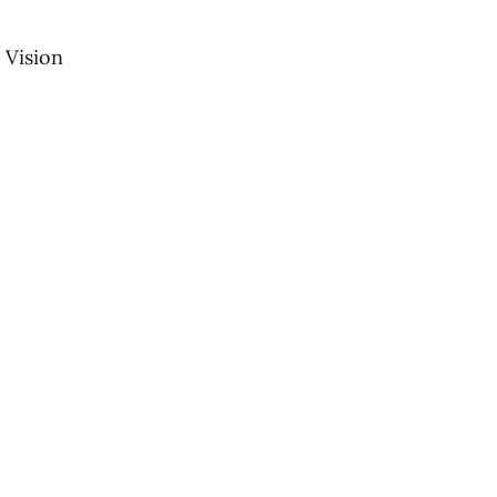
r Vision