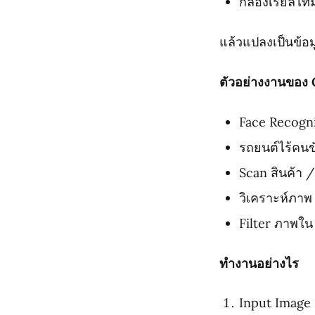
กล้องเรียลไทม
แล้วแปลงเป็นข้อม
ตัวอย่างงานของ
Face Recogni
รถยนต์ไร้คนข
Scan สินค้า 
วิเคราะห์ภาพ
Filter ภาพใน
ทำงานอย่างไร
Input Image