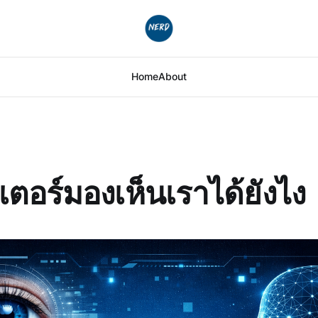
Home
About
เตอร์มองเห็นเราได้ยังไง