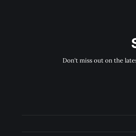
Don't miss out on the late