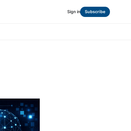
Sign in
Subscribe