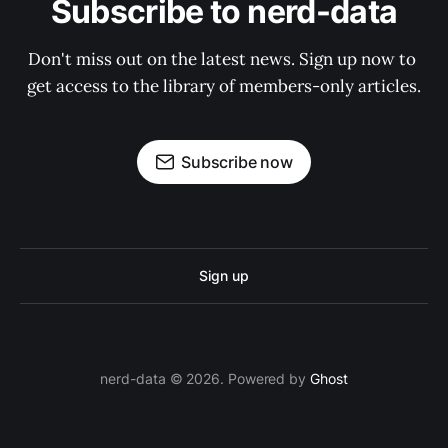
Subscribe to nerd-data
Don't miss out on the latest news. Sign up now to 
get access to the library of members-only articles.
Subscribe now
Sign up
nerd-data © 2026. Powered by
Ghost