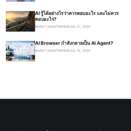
AI รู้ได้อย่างไรว่าควรตอบอะไร และไม่ควร
ตอบอะไร?
NARUT SOONTRANON
JUL 21, 2026
AI Browser กำลังกลายเป็น AI Agent?
NARUT SOONTRANON
JUL 16, 2026