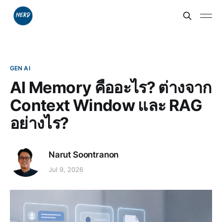
GEN AI
AI Memory คืออะไร? ต่างจาก
Context Window และ RAG
อย่างไร?
Narut Soontranon
Jul 9, 2026