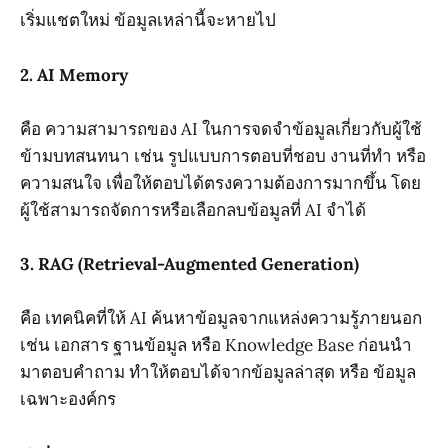
เริ่มแชตใหม่ ข้อมูลเหล่านี้จะหายไป
2. AI Memory
คือ ความสามารถของ AI ในการจดจำข้อมูลเกี่ยวกับผู้ใช้
ข้ามบทสนทนา เช่น รูปแบบการตอบที่ชอบ งานที่ทำ หรือ
ความสนใจ เพื่อให้ตอบได้ตรงความต้องการมากขึ้น โดย
ผู้ใช้สามารถจัดการหรือเลือกลบข้อมูลที่ AI จำได้
3. RAG (Retrieval-Augmented Generation)
คือ เทคนิคที่ให้ AI ค้นหาข้อมูลจากแหล่งความรู้ภายนอก
เช่น เอกสาร ฐานข้อมูล หรือ Knowledge Base ก่อนนำ
มาตอบคำถาม ทำให้ตอบได้จากข้อมูลล่าสุด หรือ ข้อมูล
เฉพาะองค์กร