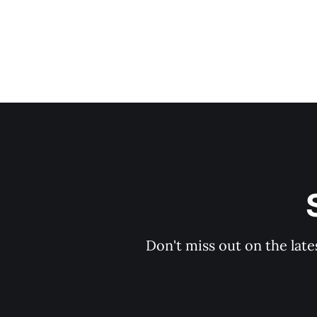
Don't miss out on the late