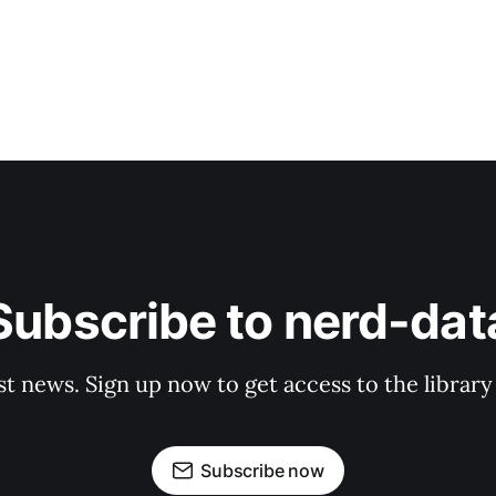
Subscribe to nerd-dat
st news. Sign up now to get access to the librar
Subscribe now