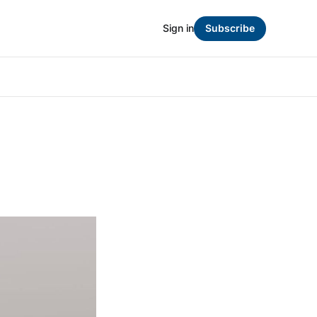
Sign in
Subscribe