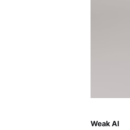
Weak AI