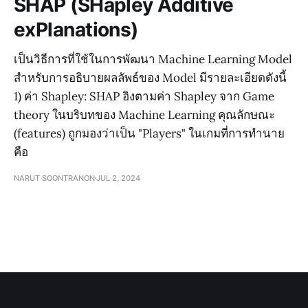
SHAP (SHapley Additive
exPlanations)
เป็นวิธีการที่ใช้ในการพัฒนา Machine Learning Model
สำหรับการอธิบายผลลัพธ์ของ Model มีรายละเอียดดังนี้
1) ค่า Shapley: SHAP อิงตามค่า Shapley จาก Game
theory ในบริบทของ Machine Learning คุณลักษณะ
(features) ถูกมองว่าเป็น "Players" ในเกมที่การทำนาย
คือ
NARUT SOONTRANON
JUL 2, 2024