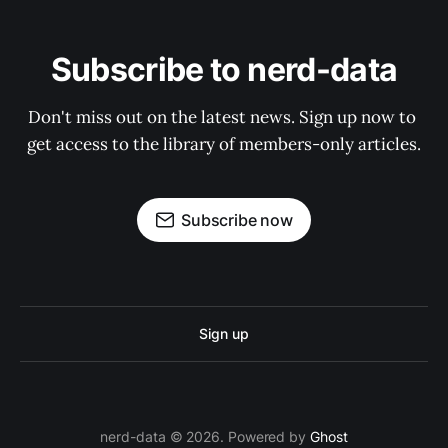
Subscribe to nerd-data
Don't miss out on the latest news. Sign up now to 
get access to the library of members-only articles.
Subscribe now
Sign up
nerd-data © 2026. Powered by
Ghost