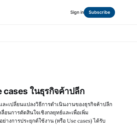
Sign in
Subscribe
cases ในธุรกิจค้าปลีก
ละเปลี่ยนแปลงวิธีการดำเนินงานของธุรกิจค้าปลีก
ื่อนการตัดสินใจเชิงกลยุทธ์และเพื่อเพิ่ม
วอย่างการประยุกต์ใช้งาน (หรือ Use cases) ได้รับ