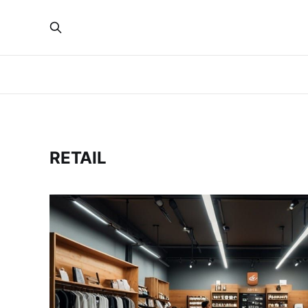
RETAIL