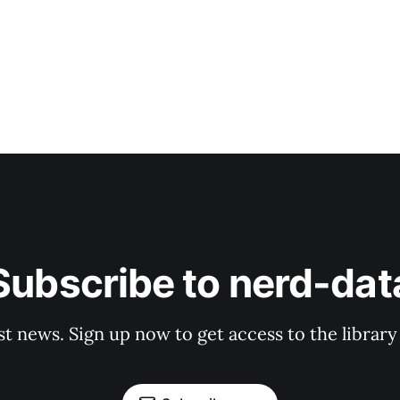
Subscribe to nerd-dat
st news. Sign up now to get access to the librar