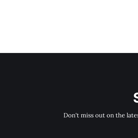
Don't miss out on the late