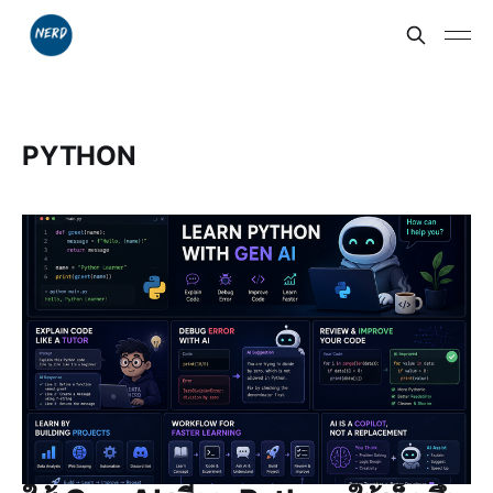
PYTHON