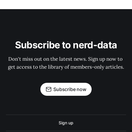
Subscribe to nerd-data
Don't miss out on the latest news. Sign up now to 
get access to the library of members-only articles.
Subscribe now
Sign up