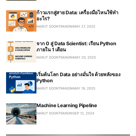
ก้าวแรกสู่สาย Data: เครื่องมือไหนใช้ทำ
อะไร?
NARUT SOONTRANON
MAY 27, 2025
จาก 0 สู่ Data Scientist: เรียน Python
ภายใน 1 เดือน
NARUT SOONTRANON
MAY 20, 2025
เริ่มต้นโลก Data อย่างมั่นใจ ด้วยพลังของ
Python
NARUT SOONTRANON
MAY 19, 2025
Machine Learning Pipeline
NARUT SOONTRANON
SEP 12, 2024