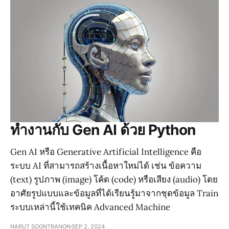
ทำงานกับ Gen AI ด้วย Python
Gen AI หรือ Generative Artificial Intelligence คือ
ระบบ AI ที่สามารถสร้างเนื้อหาใหม่ได้ เช่น ข้อความ
(text) รูปภาพ (image) โค้ด (code) หรือเสียง (audio) โดย
อาศัยรูปแบบและข้อมูลที่ได้เรียนรู้มาจากชุดข้อมูล Train
ระบบเหล่านี้ใช้เทคนิค Advanced Machine
NARUT SOONTRANON
SEP 2, 2024