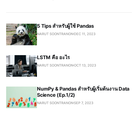
5 Tips สำหรับผู้ใช้ Pandas
NARUT SOONTRANON
DEC 11, 2023
LSTM คือ อะไร
NARUT SOONTRANON
OCT 13, 2023
NumPy & Pandas สำหรับผู้เริ่มต้นงาน Data
Science (Ep.1/2)
NARUT SOONTRANON
SEP 7, 2023