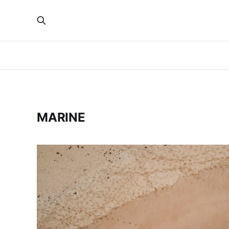
MARINE