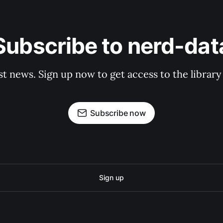
Subscribe to nerd-dat
st news. Sign up now to get access to the librar
Subscribe now
Sign up