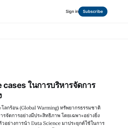
Sign in
Subscribe
 cases ในการบริหารจัดการ
ง
วะโลกร้อน (Global Warming) ทรัพยากรธรรมชาติ
ิหารจัดการอย่างมีประสิทธิภาพ โดยเฉพาะอย่างยิ่ง
ตัวอย่างการนำ Data Science มาประยุกต์ใช้ในการ