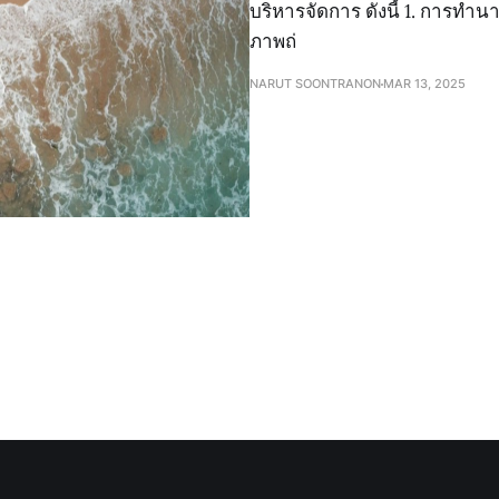
บริหารจัดการ ดังนี้ 1. การทำน
ภาพถ่
NARUT SOONTRANON
MAR 13, 2025