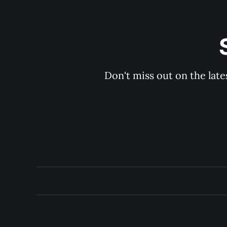
Don't miss out on the late