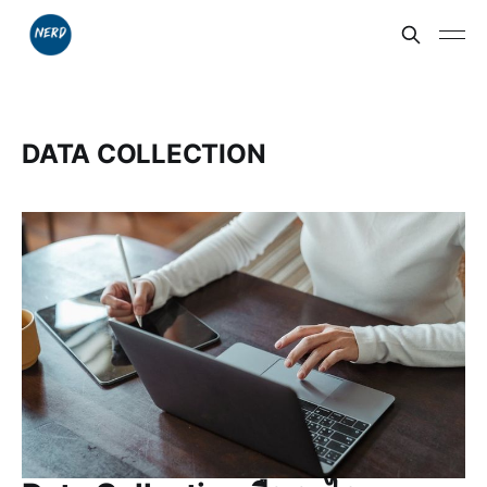
DATA COLLECTION