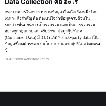
Data Collection คือ อะไร
กระบวนการในการรวบรวมข้อมูล เรื่องใดเรื่องหนึ่งโดย
เฉพาะ สิ่งสำคัญ คือ ต้องแน่ใจว่าข้อมูลครบถ้วนใน
ระหว่างขั้นตอนการเก็บรวบรวม และเป็นการรวบรวม
อย่างถูกกฎหมายและจริยธรรม ข้อมูลผู้บริโภค
(Consumer Data) มี 3 ประเภท * First-party data เป็น
ข้อมูลซึ่งองค์กรของเราเก็บรวบรวมจากผู้บริโภคโดยตรง
ข้
NARUT SOONTRANON
NOV 1, 2023