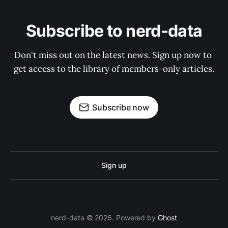
Subscribe to nerd-data
Don't miss out on the latest news. Sign up now to 
get access to the library of members-only articles.
Subscribe now
Sign up
nerd-data © 2026. Powered by
Ghost