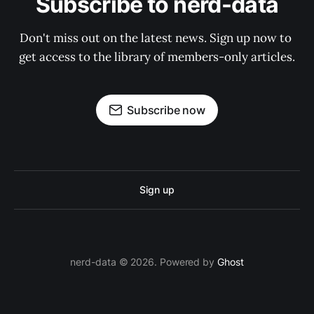
Subscribe to nerd-data
Don't miss out on the latest news. Sign up now to 
get access to the library of members-only articles.
Subscribe now
Sign up
nerd-data © 2026. Powered by
Ghost