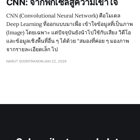
CNN: จากพิกเซลสู่ความเข้าใจ
CNN (Convolutional Neural Network) คือโมเดล
Deep Learning ที่ออกแบบมาเพื่อ เข้าใจข้อมูลที่เป็นภาพ
(Image) โดยเฉพาะ แต่ปัจจุบันยังนำไปใช้กับเสียง วิดีโอ
และข้อมูลเชิงพื้นที่อื่น ๆ ได้ด้วย “สมองที่ค่อย ๆ มองภาพ
จากรายละเอียดเล็ก ไป
NARUT SOONTRANON
JAN 22, 2026