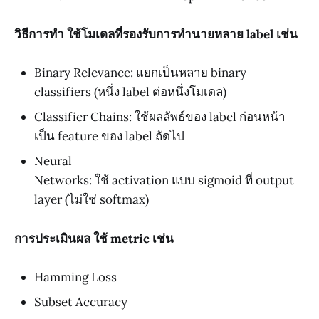
วิธีการทำ ใช้โมเดลที่รองรับการทำนายหลาย label เช่น
Binary Relevance: แยกเป็นหลาย binary
classifiers (หนึ่ง label ต่อหนึ่งโมเดล)
Classifier Chains: ใช้ผลลัพธ์ของ label ก่อนหน้า
เป็น feature ของ label ถัดไป
Neural
Networks: ใช้ activation แบบ sigmoid ที่ output
layer (ไม่ใช่ softmax)
การประเมินผล ใช้ metric เช่น
Hamming Loss
Subset Accuracy