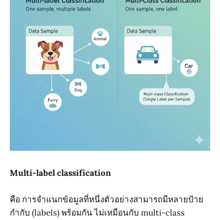
Multi-label classification
คือ การจำแนกข้อมูลที่หนึ่งตัวอย่างสามารถมีหลายป้าย
กำกับ (labels) พร้อมกัน ไม่เหมือนกับ multi-class