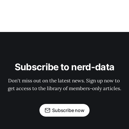
Subscribe to nerd-data
Don't miss out on the latest news. Sign up now to 
get access to the library of members-only articles.
Subscribe now