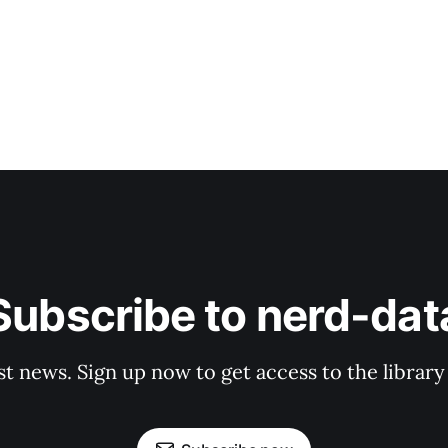
Subscribe to nerd-dat
st news. Sign up now to get access to the librar