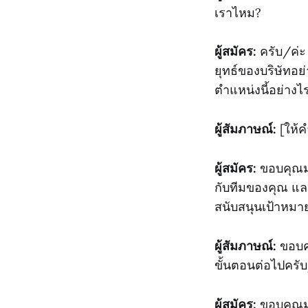
เราไหม?
ผู้สมัคร:
ครับ/ค่ะ
ยุทธ์ของบริษัทอ
ตำแหน่งนี้อย่างไ
ผู้สัมภาษณ์:
[ให้
ผู้สมัคร:
ขอบคุณมา
กับทีมของคุณ แ
สนับสนุนเป้าหมา
ผู้สัมภาษณ์:
ขอบคุ
ขั้นตอนต่อไปครับ
ผู้สมัคร:
ขอบคุณมา