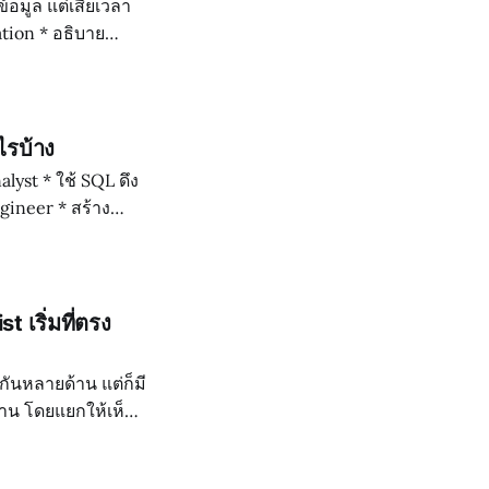
เสียเวลา
ไรบ้าง
 เริ่มที่ตรง
กันหลายด้าน แต่ก็มี
ยงาน โดยแยกให้เห็น
ักษะที่จำเป็นสำหรับ Data Analyst 1) การจัดการข้อมูล