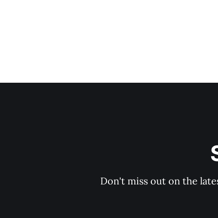
Don't miss out on the late