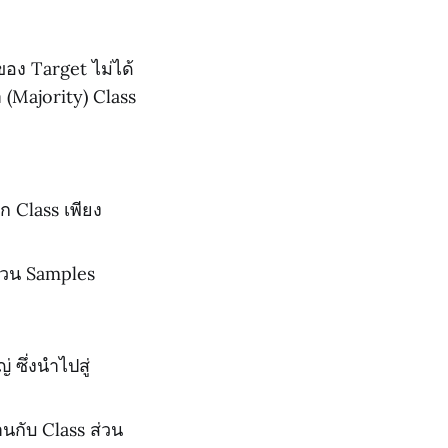
อง Target ไม่ได้
 (Majority) Class
ก Class เพียง
ำนวน Samples
 ซึ่งนำไปสู่
กับ Class ส่วน