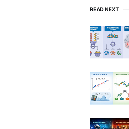
READ NEXT