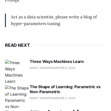
Prompt
Act as a data scientist, please write a blog of
hyper-parameters tuning.
READ NEXT
Three Ways Machines Learn
NARUT SOONTRANON
FEB 6, 2026
The Shape of Learning: Parametric vs
Non-Parametric
NARUT SOONTRANON
FEB 3, 2026