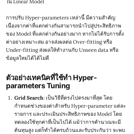
ใน Linear Model
การปรับ Hyper-parameters เหล่านี้ มีความสำคัญ
เนื่องจากค่าที่แตกต่างกันสามารถนำไปสู่ประสิทธิภาพ
ของ Model ที่แตกต่างกันอย่างมาก หากไม่ได้รับการตั้ง
ค่าอย่างเหมาะสม อาจส่งผลต่อ Over-fitting หรือ
Under-fitting ส่งผลให้ทำงานกับ Unseen data หรือ
ข้อมูลใหม่ได้ได้ไม่ดี
ตัวอย่างเทคนิคที่ใช้ทำ Hyper-
parameters Tuning
Grid Search
: เป็นวิธีที่ตรงไปตรงมาที่สุด โดย
กำหนดช่วงของค่าสำหรับ Hyper-parameter แต่ละ
รายการ และประเมินประสิทธิภาพของ Model โดย
ทดลองใช้ทุกค่าที่เป็นไปได้ แม้ว่าการคำนวณจะมี
ต้นทุนสูง แต่ก็ทำได้ครบถ้วนและรับประกันว่า จะพบ