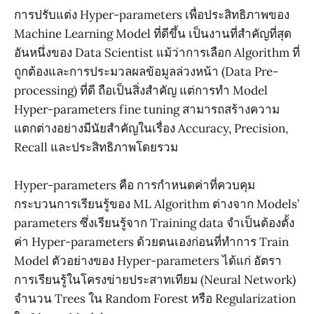
การปรับแต่ง Hyper-parameters เพื่อประสิทธิภาพของ
Machine Learning Model ที่ดีขึ้น เป็นงานที่สำคัญที่สุด
อันหนึ่งของ Data Scientist แม้ว่าการเลือก Algorithm ที่
ถูกต้องและการประมวลผลข้อมูลล่วงหน้า (Data Pre-
processing) ที่ดี ถือเป็นสิ่งสำคัญ แต่การทำ Model
Hyper-parameters fine tuning สามารถสร้างความ
แตกต่างอย่างมีนัยสำคัญในเรื่อง Accuracy, Precision,
Recall และประสิทธิภาพโดยรวม
Hyper-parameters คือ การกำหนดค่าที่ควบคุม
กระบวนการเรียนรู้ของ ML Algorithm ต่างจาก Models’
parameters ซึ่งเรียนรู้จาก Training data จำเป็นต้องตั้ง
ค่า Hyper-parameters ด้วยตนเองก่อนที่ทำการ Train
Model ตัวอย่างของ Hyper-parameters ได้แก่ อัตรา
การเรียนรู้ในโครงข่ายประสาทเทียม (Neural Network)
จำนวน Trees ใน Random Forest หรือ Regularization