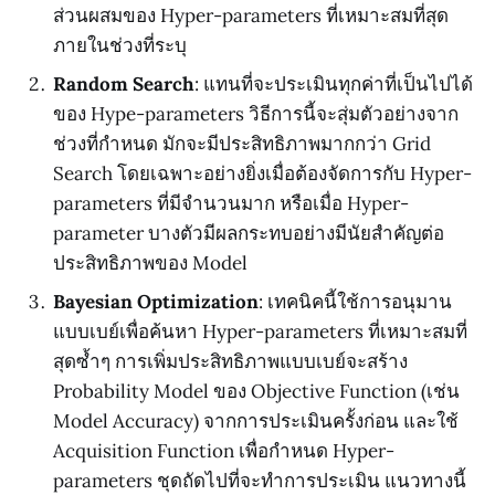
ส่วนผสมของ Hyper-parameters ที่เหมาะสมที่สุด
ภายในช่วงที่ระบุ
Random Search
: แทนที่จะประเมินทุกค่าที่เป็นไปได้
ของ Hype-parameters วิธีการนี้จะสุ่มตัวอย่างจาก
ช่วงที่กำหนด มักจะมีประสิทธิภาพมากกว่า Grid
Search โดยเฉพาะอย่างยิ่งเมื่อต้องจัดการกับ Hyper-
parameters ที่มีจำนวนมาก หรือเมื่อ Hyper-
parameter บางตัวมีผลกระทบอย่างมีนัยสำคัญต่อ
ประสิทธิภาพของ Model
Bayesian Optimization
: เทคนิคนี้ใช้การอนุมาน
แบบเบย์เพื่อค้นหา Hyper-parameters ที่เหมาะสมที่
สุดซ้ำๆ การเพิ่มประสิทธิภาพแบบเบย์จะสร้าง
Probability Model ของ Objective Function (เช่น
Model Accuracy) จากการประเมินครั้งก่อน และใช้
Acquisition Function เพื่อกำหนด Hyper-
parameters ชุดถัดไปที่จะทำการประเมิน แนวทางนี้