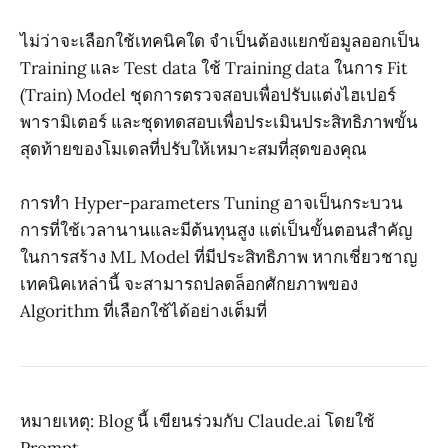
ไม่ว่าจะเลือกใช้เทคนิคใด จำเป็นต้องแยกข้อมูลออกเป็น
Training และ Test data ใช้ Training data ในการ Fit
(Train) Model ชุดการตรวจสอบเพื่อปรับแต่งไฮเปอร์
พารามิเตอร์ และชุดทดสอบเพื่อประเมินประสิทธิภาพขั้น
สุดท้ายของโมเดลที่ปรับให้เหมาะสมที่สุดของคุณ
การทำ Hyper-parameters Tuning อาจเป็นกระบวน
การที่ใช้เวลานานและมีต้นทุนสูง แต่เป็นขั้นตอนสำคัญ
ในการสร้าง ML Model ที่มีประสิทธิภาพ หากเชี่ยวชาญ
เทคนิคเหล่านี้ จะสามารถปลดล็อกศักยภาพของ
Algorithm ที่เลือกใช้ได้อย่างเต็มที่
หมายเหตุ: Blog นี้ เขียนร่วมกับ Claude.ai โดยใช้