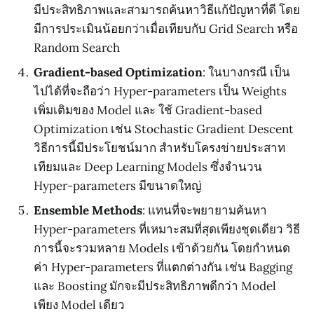
มีประสิทธิภาพและสามารถค้นหาวิธีแก้ปัญหาที่ดี โดย
มีการประเมินน้อยกว่าเมื่อเทียบกับ Grid Search หรือ
Random Search
Gradient-based Optimization
: ในบางกรณี เป็น
ไปได้ที่จะถือว่า Hyper-parameters เป็น Weights
เพิ่มเติมของ Model และ ใช้ Gradient-based
Optimization เช่น Stochastic Gradient Descent
วิธีการนี้มีประโยชน์มาก สำหรับโครงข่ายประสาท
เทียมและ Deep Learning Models ซึ่งจำนวน
Hyper-parameters มีขนาดใหญ่
Ensemble Methods
: แทนที่จะพยายามค้นหา
Hyper-parameters ที่เหมาะสมที่สุดเพียงชุดเดียว วิธี
การนี้จะรวมหลาย Models เข้าด้วยกัน โดยกำหนด
ค่า Hyper-parameters ที่แตกต่างกัน เช่น Bagging
และ Boosting มักจะมีประสิทธิภาพดีกว่า Model
เพียง Model เดียว