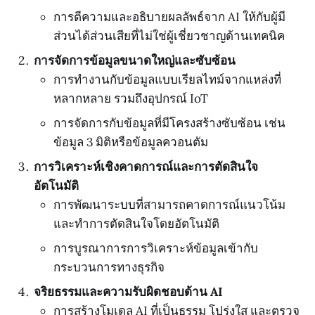
การตีความและอธิบายผลลัพธ์จาก AI ให้กับผู้มี
ส่วนได้ส่วนเสียที่ไม่ใช่ผู้เชี่ยวชาญด้านเทคนิค
การจัดการข้อมูลขนาดใหญ่และซับซ้อน
การทำงานกับข้อมูลแบบเรียลไทม์จากแหล่งที่
หลากหลาย รวมถึงอุปกรณ์ IoT
การจัดการกับข้อมูลที่มีโครงสร้างซับซ้อน เช่น
ข้อมูล 3 มิติหรือข้อมูลควอนตัม
การวิเคราะห์เชิงคาดการณ์และการตัดสินใจ
อัตโนมัติ
การพัฒนาระบบที่สามารถคาดการณ์แนวโน้ม
และทำการตัดสินใจโดยอัตโนมัติ
การบูรณาการการวิเคราะห์ข้อมูลเข้ากับ
กระบวนการทางธุรกิจ
จริยธรรมและความรับผิดชอบด้าน AI
การสร้างโมเดล AI ที่เป็นธรรม โปร่งใส และตรวจ