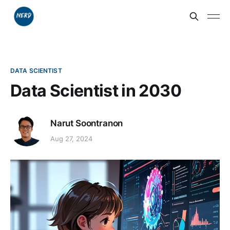
DATA SCIENTIST
Data Scientist in 2030
Narut Soontranon
Aug 27, 2024