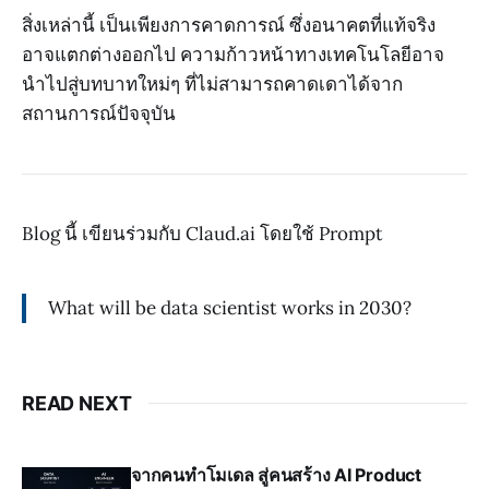
สิ่งเหล่านี้ เป็นเพียงการคาดการณ์ ซึ่งอนาคตที่แท้จริง
อาจแตกต่างออกไป ความก้าวหน้าทางเทคโนโลยีอาจ
นำไปสู่บทบาทใหม่ๆ ที่ไม่สามารถคาดเดาได้จาก
สถานการณ์ปัจจุบัน
Blog นี้ เขียนร่วมกับ Claud.ai โดยใช้ Prompt
What will be data scientist works in 2030?
READ NEXT
จากคนทำโมเดล สู่คนสร้าง AI Product