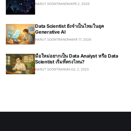
NARUT SOONTRANON
APR 2, 2026
Data Scientist ยังจำเป็นไหมในยุค
Generative AI
NARUT SOONTRANON
MAR 17, 2026
มือใหม่อยากเป็น Data Analyst หรือ Data
Scientist เริ่มที่ตรงไหน?
NARUT SOONTRANON
JUL 2, 2025