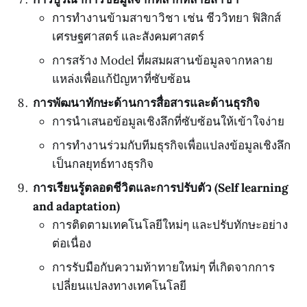
การทำงานข้ามสาขาวิชา เช่น ชีววิทยา ฟิสิกส์
เศรษฐศาสตร์ และสังคมศาสตร์
การสร้าง Model ที่ผสมผสานข้อมูลจากหลาย
แหล่งเพื่อแก้ปัญหาที่ซับซ้อน
การพัฒนาทักษะด้านการสื่อสารและด้านธุรกิจ
การนำเสนอข้อมูลเชิงลึกที่ซับซ้อนให้เข้าใจง่าย
การทำงานร่วมกับทีมธุรกิจเพื่อแปลงข้อมูลเชิงลึก
เป็นกลยุทธ์ทางธุรกิจ
การเรียนรู้ตลอดชีวิตและการปรับตัว (Self learning
and adaptation)
การติดตามเทคโนโลยีใหม่ๆ และปรับทักษะอย่าง
ต่อเนื่อง
การรับมือกับความท้าทายใหม่ๆ ที่เกิดจากการ
เปลี่ยนแปลงทางเทคโนโลยี