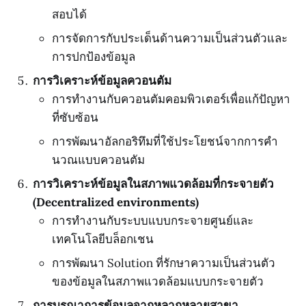
สอบได้
การจัดการกับประเด็นด้านความเป็นส่วนตัวและ
การปกป้องข้อมูล
การวิเคราะห์ข้อมูลควอนตัม
การทำงานกับควอนตัมคอมพิวเตอร์เพื่อแก้ปัญหา
ที่ซับซ้อน
การพัฒนาอัลกอริทึมที่ใช้ประโยชน์จากการคำ
นวณแบบควอนตัม
การวิเคราะห์ข้อมูลในสภาพแวดล้อมที่กระจายตัว
(Decentralized environments)
การทำงานกับระบบแบบกระจายศูนย์และ
เทคโนโลยีบล็อกเชน
การพัฒนา Solution ที่รักษาความเป็นส่วนตัว
ของข้อมูลในสภาพแวดล้อมแบบกระจายตัว
การบูรณาการข้อมูลจากหลากหลายสาขา