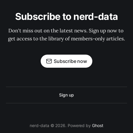
Subscribe to nerd-data
Don't miss out on the latest news. Sign up now to 
get access to the library of members-only articles.
Subscribe now
Sign up
nerd-data © 2026. Powered by
Ghost