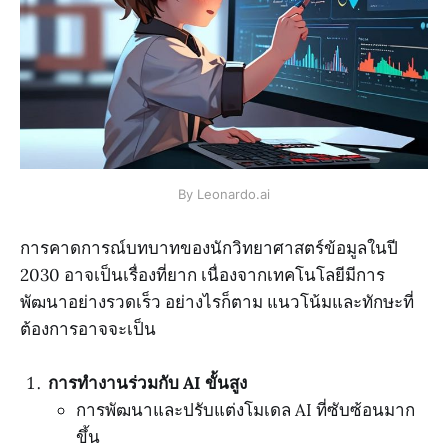
By Leonardo.ai
การคาดการณ์บทบาทของนักวิทยาศาสตร์ข้อมูลในปี
2030 อาจเป็นเรื่องที่ยาก เนื่องจากเทคโนโลยีมีการ
พัฒนาอย่างรวดเร็ว อย่างไรก็ตาม แนวโน้มและทักษะที่
ต้องการอาจจะเป็น
การทำงานร่วมกับ AI ขั้นสูง
การพัฒนาและปรับแต่งโมเดล AI ที่ซับซ้อนมาก
ขึ้น