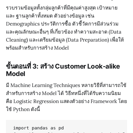
รวบรวมข้อมูลทั้งกลุ่มลูกค้าที่มีคุณค่าสูงสุด เป้าหมาย
และ ฐานลูกค้าทั้งหมด ตัวอย่างข้อมูล เช่น
Demographics ประวัติการซื้อ ตัวชี้วัดการมีส่วนร่วม
และคุณลักษณะอื่นๆ ที่เกี่ยวข้อง ทำความสะอาด (Data
Cleaning) และเตรียมข้อมูล (Data Preparation) เพื่อให้
พร้อมสำหรับการสร้าง Model
ขั้นตอนที่ 3: สร้าง Customer Look-alike
Model
มี Machine Learning Techniques หลายวิธีที่สามารถใช้
สำหรับการสร้าง Model ได้ วิธีทหนึ่งที่ได้รับความนิยม
คือ Logistic Regression แสดงตัวอย่าง Framework โดย
ใช้ Python ดังนี้
import pandas as pd
