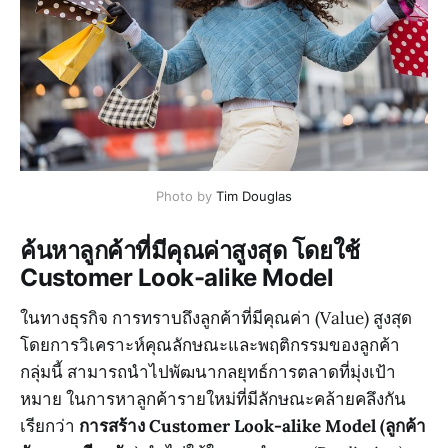
Photo by 
Tim Douglas
ค้นหาลูกค้าที่มีคุณค่าสูงสุด โดยใช้
Customer Look-alike Model
ในทางธุรกิจ การทราบถึงลูกค้าที่มีคุณค่า (Value) สูงสุด
โดยการวิเคราะห์คุณลักษณะและพฤติกรรมของลูกค้า
กลุ่มนี้ สามารถนำไปพัฒนากลยุทธ์การตลาดที่มุ่งเป้า
หมาย ในการหาลูกค้ารายใหม่ที่มีลักษณะคล้ายคลึงกัน
เรียกว่า
การสร้าง Customer Look-alike Model (ลูกค้า