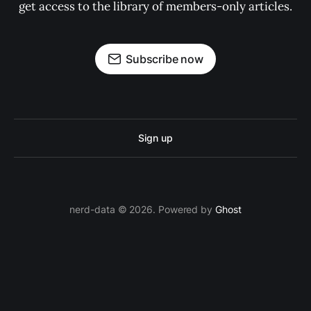
get access to the library of members-only articles.
Subscribe now
Sign up
nerd-data © 2026. Powered by
Ghost