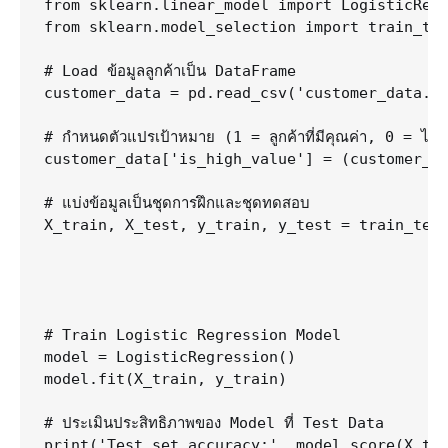
from sklearn.linear_model import LogisticRegr
from sklearn.model_selection import train_tes
# Load ข้อมูลลูกค้าเป็น DataFrame

customer_data = pd.read_csv('customer_data.cs
# กำหนดตัวแปรเป้าหมาย (1 = ลูกค้าที่มีคุณค่า, 0 = ไม่ใช่ลู
customer_data['is_high_value'] = (customer_da
# แบ่งข้อมูลเป็นชุดการฝึกและชุดทดสอบ

X_train, X_test, y_train, y_test = train_test
                                             
                                             
                                             
# Train Logistic Regression Model

model = LogisticRegression()

model.fit(X_train, y_train)

# ประเมินประสิทธิภาพของ Model ที่ Test Data
