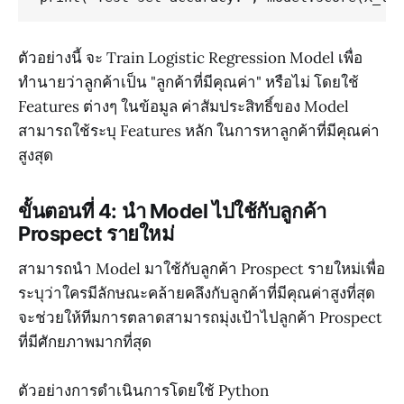
ตัวอย่างนี้ จะ Train Logistic Regression Model เพื่อ
ทำนายว่าลูกค้าเป็น "ลูกค้าที่มีคุณค่า" หรือไม่ โดยใช้
Features ต่างๆ ในข้อมูล ค่าสัมประสิทธิ์ของ Model
สามารถใช้ระบุ Features หลัก ในการหาลูกค้าที่มีคุณค่า
สูงสุด
ขั้นตอนที่ 4: นำ Model ไปใช้กับลูกค้า
Prospect รายใหม่
สามารถนำ Model มาใช้กับลูกค้า Prospect รายใหม่เพื่อ
ระบุว่าใครมีลักษณะคล้ายคลึงกับลูกค้าที่มีคุณค่าสูงที่สุด
จะช่วยให้ทีมการตลาดสามารถมุ่งเป้าไปลูกค้า Prospect
ที่มีศักยภาพมากที่สุด
ตัวอย่างการดำเนินการโดยใช้ Python