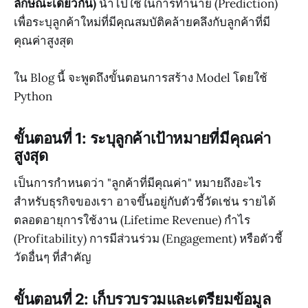
ลักษณะเดียวกัน)
นำไปใช้ในการทำนาย (Prediction)
เพื่อระบุลูกค้าใหม่ที่มีคุณสมบัติคล้ายคลึงกับลูกค้าที่มี
คุณค่าสูงสุด
ใน Blog นี้ จะพูดถึงขั้นตอนการสร้าง Model โดยใช้
Python
ขั้นตอนที่ 1: ระบุลูกค้าเป้าหมายที่มีคุณค่า
สูงสุด
เป็นการกำหนดว่า "ลูกค้าที่มีคุณค่า" หมายถึงอะไร
สำหรับธุรกิจของเรา อาจขึ้นอยู่กับตัวชี้วัดเช่น รายได้
ตลอดอายุการใช้งาน (Lifetime Revenue) กำไร
(Profitability) การมีส่วนร่วม (Engagement) หรือตัวชี้
วัดอื่นๆ ที่สำคัญ
ขั้นตอนที่ 2: เก็บรวบรวมและเตรียมข้อมูล