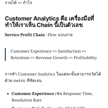
รายได้ >> กำไร
Customer Analytics คือ เครื่องมือที่
ทำให้เราเห็น Chain นี้เป็นตัวเลข
Service Profit Chain
: Flow แบบง่าย
Customer Experience >> Satisfaction >>
Retention >> Revenue Growth >> Profitability
การทำ Customer Analytics ในแต่ละขั้นสามารถวัดได้
ด้วย metric ที่ชัดเจน
Customer Experience
เช่น Response Time,
Resolution Rate