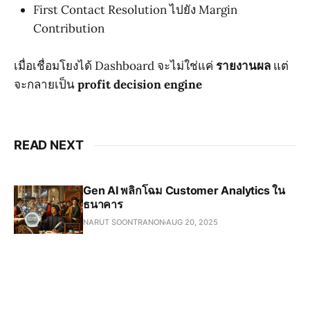
First Contact Resolution ไปยัง Margin
Contribution
เมื่อเชื่อมโยงได้ Dashboard จะไม่ใช่แค่
รายงานผล
แต่
จะกลายเป็น
profit decision engine
READ NEXT
Gen AI พลิกโฉม Customer Analytics ใน
ธนาคาร
NARUT SOONTRANON
AUG 20, 2025