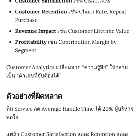
Customer Satisfaction
เช่น CSAT, NPS
Customer Retention
เช่น Churn Rate, Repeat
Purchase
Revenue Impact
เช่น Customer Lifetime Value
Profitability
เช่น Contribution Margin by
Segment
Customer Analytics เปลี่ยนจาก “ความรู้สึก” ให้กลาย
เป็น “ตัวเลขที่จับต้องได้”
ตัวอย่างที่ผิดพลาด
ทีม Service ลด Average Handle Time ได้ 20% ผู้บริหาร
พอใจ
แต่ถ้า Customer Satisfaction ลดลง Retention ลดลง