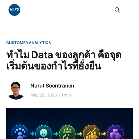
CUSTOMER ANALYTICS
ทำไม Data ของลูกค้า คือจุด
เริ่มต้นของกำไรที่ยั่งยืน
Narut Soontranon
May 28, 2026
1 min