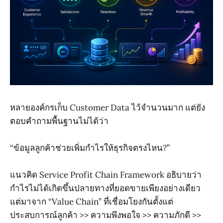
หลายองค์กรเก็บ Customer Data ไว้จำนวนมาก แต่ยัง
ตอบคำถามพื้นฐานไม่ได้ว่า
“ข้อมูลลูกค้าช่วยเพิ่มกำไรให้ธุรกิจตรงไหน?”
แนวคิด Service Profit Chain Framework อธิบายว่า
กำไรไม่ได้เกิดขึ้นปลายทางที่ยอดขายเพียงอย่างเดียว
แต่มาจาก “Value Chain” ที่เชื่อมโยงกันตั้งแต่
ประสบการณ์ลูกค้า >> ความพึงพอใจ >> ความภักดี >>