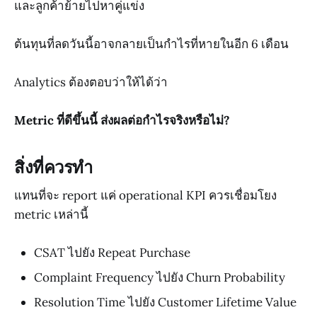
และลูกค้าย้ายไปหาคู่แข่ง
ต้นทุนที่ลดวันนี้อาจกลายเป็นกำไรที่หายในอีก 6 เดือน
Analytics ต้องตอบว่าให้ได้ว่า
Metric ที่ดีขึ้นนี้ ส่งผลต่อกำไรจริงหรือไม่?
สิ่งที่ควรทำ
แทนที่จะ report แค่ operational KPI ควรเชื่อมโยง
metric เหล่านี้
CSAT ไปยัง Repeat Purchase
Complaint Frequency ไปยัง Churn Probability
Resolution Time ไปยัง Customer Lifetime Value