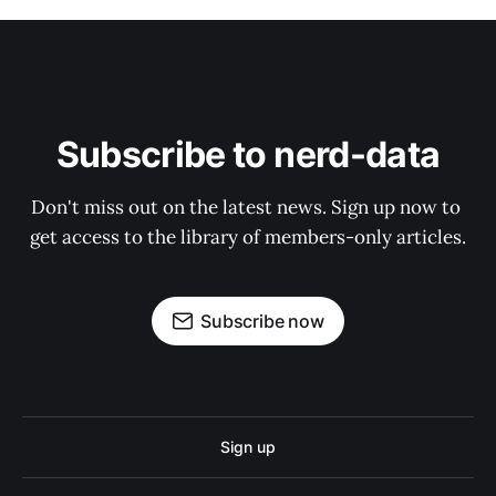
Subscribe to nerd-data
Don't miss out on the latest news. Sign up now to 
get access to the library of members-only articles.
Subscribe now
Sign up