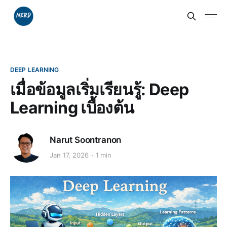
DEEP LEARNING
เมื่อข้อมูลเริ่มเรียนรู้: Deep
Learning เบื้องต้น
Narut Soontranon
Jan 17, 2026
1 min