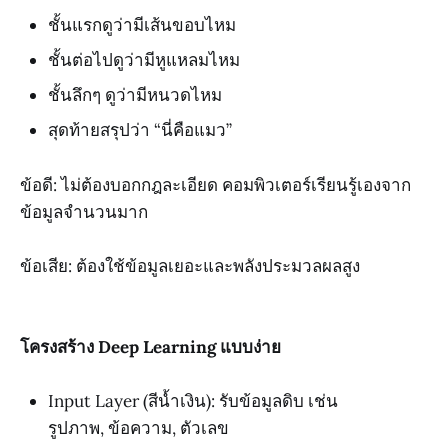
ชั้นแรกดูว่ามีเส้นขอบไหม
ชั้นต่อไปดูว่ามีหูแหลมไหม
ชั้นลึกๆ ดูว่ามีหนวดไหม
สุดท้ายสรุปว่า “นี่คือแมว”
ข้อดี: ไม่ต้องบอกกฎละเอียด คอมพิวเตอร์เรียนรู้เองจาก
ข้อมูลจำนวนมาก
ข้อเสีย: ต้องใช้ข้อมูลเยอะและพลังประมวลผลสูง
โครงสร้าง Deep Learning แบบง่าย
Input Layer (สีน้ำเงิน): รับข้อมูลดิบ เช่น
รูปภาพ, ข้อความ, ตัวเลข