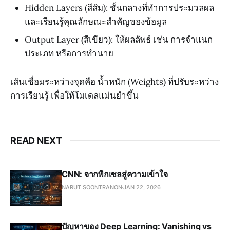
Hidden Layers (สีส้ม): ชั้นกลางที่ทำการประมวลผล
และเรียนรู้คุณลักษณะสำคัญของข้อมูล
Output Layer (สีเขียว): ให้ผลลัพธ์ เช่น การจำแนก
ประเภท หรือการทำนาย
เส้นเชื่อมระหว่างจุดคือ น้ำหนัก (Weights) ที่ปรับระหว่าง
การเรียนรู้ เพื่อให้โมเดลแม่นยำขึ้น
READ NEXT
CNN: จากพิกเซลสู่ความเข้าใจ
NARUT SOONTRANON
JAN 22, 2026
ปัญหาของ Deep Learning: Vanishing vs