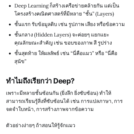
Deep Learning ก็สร้างเครือข่ายคล้ายกัน แต่เป็น
โครงสร้างคณิตศาสตร์ที่มีหลาย “ชั้น” (Layers)
ชั้นแรก รับข้อมูลดิบ เช่น รูปภาพ เสียง หรือข้อความ
ชั้นกลาง (Hidden Layers) จะค่อยๆ แยกแยะ
คุณลักษณะสำคัญ เช่น ขอบของภาพ สี รูปร่าง
ชั้นสุดท้าย ให้ผลลัพธ์ เช่น “นี่คือแมว” หรือ “นี่คือ
สุนัข”
ทำไมถึงเรียกว่า Deep?
เพราะมีหลายชั้นซ้อนกัน (ยิ่งลึก ยิ่งซับซ้อน) ทำให้
สามารถเรียนรู้สิ่งที่ซับซ้อนได้ เช่น การแปลภาษา, การ
จดจำใบหน้า, การสร้างภาพจากข้อความ
ตัวอย่างง่ายๆ ถ้าสอนให้รู้จักแมว