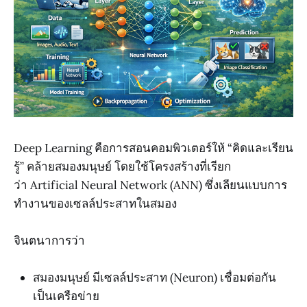
Deep Learning คือการสอนคอมพิวเตอร์ให้ “คิดและเรียน
รู้” คล้ายสมองมนุษย์ โดยใช้โครงสร้างที่เรียก
ว่า Artificial Neural Network (ANN) ซึ่งเลียนแบบการ
ทำงานของเซลล์ประสาทในสมอง
จินตนาการว่า
สมองมนุษย์ มีเซลล์ประสาท (Neuron) เชื่อมต่อกัน
เป็นเครือข่าย