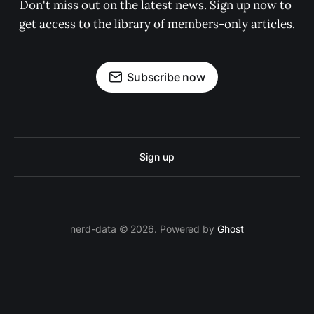
Don't miss out on the latest news. Sign up now to 
get access to the library of members-only articles.
Subscribe now
Sign up
nerd-data © 2026. Powered by
Ghost