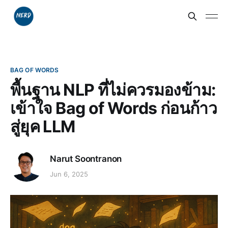
BAG OF WORDS
พื้นฐาน NLP ที่ไม่ควรมองข้าม:
เข้าใจ Bag of Words ก่อนก้าว
สู่ยุค LLM
Narut Soontranon
Jun 6, 2025