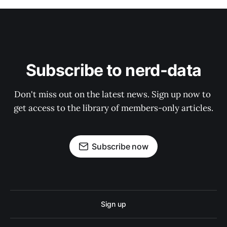
Subscribe to nerd-data
Don't miss out on the latest news. Sign up now to 
get access to the library of members-only articles.
Subscribe now
Sign up