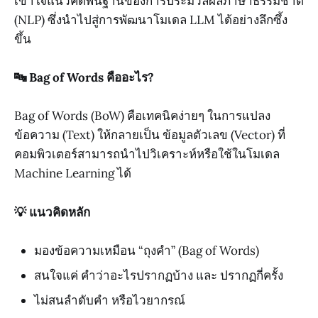
เข้าใจแนวคิดพื้นฐานของการประมวลผลภาษาธรรมชาติ
(NLP) ซึ่งนำไปสู่การพัฒนาโมเดล LLM ได้อย่างลึกซึ้ง
ขึ้น
🔤 Bag of Words คืออะไร?
Bag of Words (BoW) คือเทคนิคง่ายๆ ในการแปลง
ข้อความ (Text) ให้กลายเป็น ข้อมูลตัวเลข (Vector) ที่
คอมพิวเตอร์สามารถนำไปวิเคราะห์หรือใช้ในโมเดล
Machine Learning ได้
💡 แนวคิดหลัก
มองข้อความเหมือน “ถุงคำ” (Bag of Words)
สนใจแค่ คำว่าอะไรปรากฏบ้าง และ ปรากฏกี่ครั้ง
ไม่สนลำดับคำ หรือไวยากรณ์