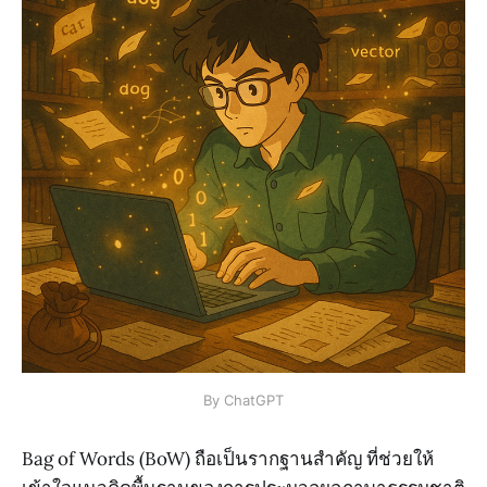
By ChatGPT
Bag of Words (BoW) ถือเป็นรากฐานสำคัญ ที่ช่วยให้